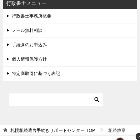
行政書士メニュー
行政書士事務所概要
メール無料相談
手続きのお申込み
個人情報保護方針
特定商取引に基づく表記
札幌相続遺言手続きサポートセンター
TOP
相続放棄