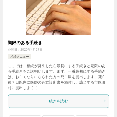
期限のある手続き
公開日：
2020年4月27日
相続メニュー
ここでは、相続が発生したら最初にする手続きと期限のあ
る手続きをご説明いします。まず、一番最初にする手続き
は、お亡くなりになられた方の死亡届を提出します。死亡
後７日以内に医師の死亡診断書を添付し、該当する市区町
村に提出しま […]
続きを読む