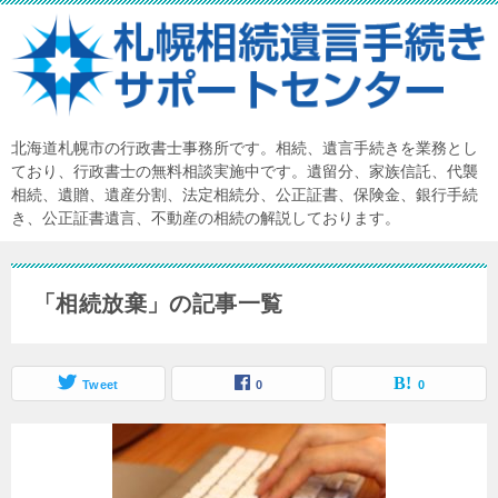
北海道札幌市の行政書士事務所です。相続、遺言手続きを業務とし
ており、行政書士の無料相談実施中です。遺留分、家族信託、代襲
相続、遺贈、遺産分割、法定相続分、公正証書、保険金、銀行手続
き、公正証書遺言、不動産の相続の解説しております。
「相続放棄」の記事一覧
Tweet
0
0