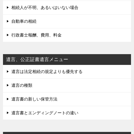
相続人が不明、あるいはいない場合
自動車の相続
行政書士報酬、費用、料金
遺言、公正証書遺言メニュー
遺言は法定相続の規定よりも優先する
遺言の種類
遺言書の新しい保管方法
遺言書とエンディングノートの違い