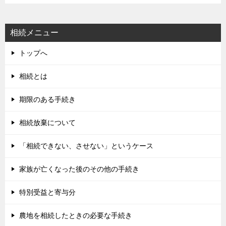
相続メニュー
トップへ
相続とは
期限のある手続き
相続放棄について
「相続できない、させない」というケース
家族が亡くなった後のその他の手続き
特別受益と寄与分
農地を相続したときの必要な手続き