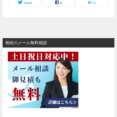
Tweet
0
0
相続のメール無料相談