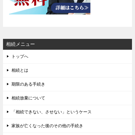
相続メニュー
トップへ
相続とは
期限のある手続き
相続放棄について
「相続できない、させない」というケース
家族が亡くなった後のその他の手続き