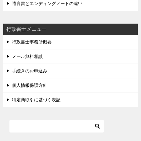
遺言書とエンディングノートの違い
行政書士メニュー
行政書士事務所概要
メール無料相談
手続きのお申込み
個人情報保護方針
特定商取引に基づく表記