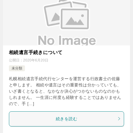
相続遺言手続きについて
公開日：
2020年6月20日
未分類
札幌相続遺言手続代行センターを運営する行政書士の佐藤
と申します。 相続や遺言はその重要性は分かっていても、
いざ書くとなると、なかなか決心がつかないものなのかも
しれません。 一生涯に何度も経験することではありません
ので、手 […]
続きを読む