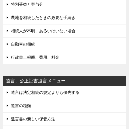
特別受益と寄与分
農地を相続したときの必要な手続き
相続人が不明、あるいはいない場合
自動車の相続
行政書士報酬、費用、料金
遺言、公正証書遺言メニュー
遺言は法定相続の規定よりも優先する
遺言の種類
遺言書の新しい保管方法