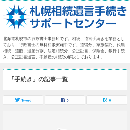
北海道札幌市の行政書士事務所です。相続、遺言手続きを業務とし
ており、行政書士の無料相談実施中です。遺留分、家族信託、代襲
相続、遺贈、遺産分割、法定相続分、公正証書、保険金、銀行手続
き、公正証書遺言、不動産の相続の解説しております。
「手続き」の記事一覧
Tweet
0
0